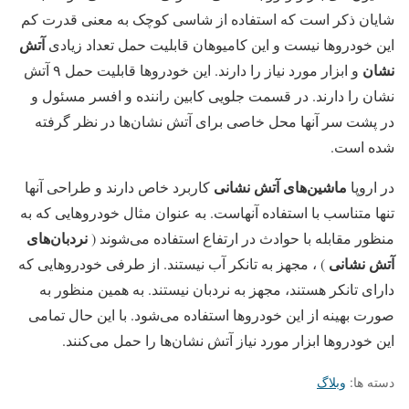
شایان ذکر است که استفاده از شاسی کوچک به معنی قدرت کم
آتش
این خودروها نیست و این کامیو‌هان قابلیت حمل تعداد زیادی
نشان
و ابزار مورد نیاز را دارند. این خودروها قابلیت حمل ۹ آتش
نشان را دارند. در قسمت جلویی کابین راننده و افسر مسئول و
در پشت سر آنها محل خاصی برای آتش نشان‌ها در نظر گرفته
شده است.
ماشین‌های آتش نشانی
در اروپا
کاربرد خاص دارند و طراحی آنها
تنها متناسب با استفاده آنهاست. به عنوان مثال خودروهایی که به
نردبان‌های
منظور مقابله با حوادث در ارتفاع استفاده می‌شوند (
آتش نشانی
) ، مجهز به تانکر آب نیستند. از طرفی خودروهایی که
دارای تانکر هستند، مجهز به نردبان نیستند. به همین منظور به
صورت بهینه از این خودروها استفاده می‌شود. با این حال تمامی
این خودروها ابزار مورد نیاز آتش نشان‌ها را حمل می‌کنند.
دسته ها:
وبلاگ