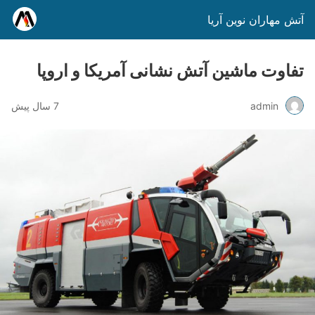
آتش مهاران نوین آریا
تفاوت ماشین آتش نشانی آمریکا و اروپا
admin
7 سال پیش