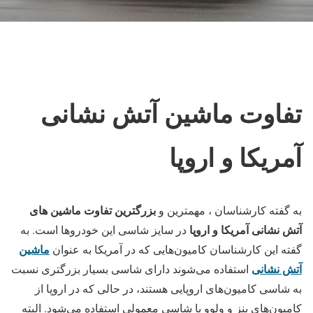
تفاوت ماشین آتش نشانی
آمریکا و اروپا
بزرگترین تفاوت ماشین های
به گفته کارشناسان ، مهمترین و
آتش نشانی آمریکا و اروپا
در سایز شاسی این خودروها است. به
ماشین
گفته این کارشناسان کامیون‌هایی که در آمریکا به عنوان
آتش نشانی
استفاده می‌شوند دارای شاسی بسیار بزرگتری نسبت
به شاسی کامیون‌های اروپایی هستند، در حالی که در اروپا از
کامیون‌های بنز و ولوو با شاسی معمولی استفاده می‌شود. البته