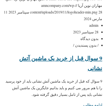
مهاران نوین آریا
//amncompany.com/wp-
28 سپتامبر 2023
content/uploads/2019/11/logoheader-min.png
11
مارس 2024
admin
28 سپتامبر 2023
بدون دیدگاه
/ بدون پسندیدن /
9 سوال قبل از خرید یک ماشین آتش
نشانی
9 سوال که قبل از خرید یک ماشین آتش نشانی باید از خود پرسید
را با هم مرور می کنیم و باید بدانیم جایگزین یک ماشین آتش
نشانی باید پس از تامل بسیار دقیق گرفته شود.
ادامه مطلب