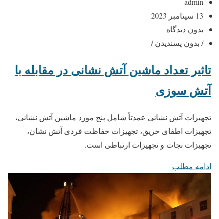
admin
13 سپتامبر 2023
بدون دیدگاه
/ بدون پسندیدن /
تاثیر تعداد ماشین آتش نشانی در مقابله با
آتش سوزی
تجهیزات آتش نشانی عمدتاً شامل پنج مورد ماشین آتش نشانی،
تجهیزات اطفای حریق، تجهیزات حفاظت فردی آتش نشان،
تجهیزات نجات و تجهیزات ارتباطی است.
ادامه مطلب