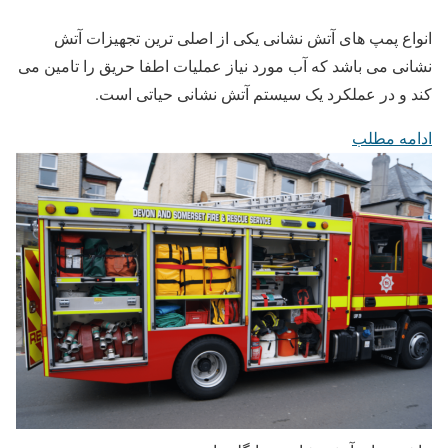
انواع پمپ های آتش نشانی یکی از اصلی ترین تجهیزات آتش
نشانی می باشد که آب مورد نیاز عملیات اطفا حریق را تامین می
کند و در عملکرد یک سیستم آتش نشانی حیاتی است.
ادامه مطلب