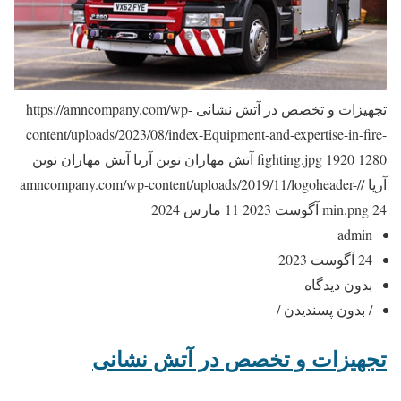
تجهیزات و تخصص در آتش نشانی
https://amncompany.com/wp-
content/uploads/2023/08/index-Equipment-and-expertise-in-fire-
1280
1920
fighting.jpg
آتش مهاران نوین آریا
آتش مهاران نوین
آریا
//amncompany.com/wp-content/uploads/2019/11/logoheader-
24 آگوست 2023
min.png
11 مارس 2024
admin
24 آگوست 2023
بدون دیدگاه
/ بدون پسندیدن /
تجهیزات و تخصص در آتش نشانی