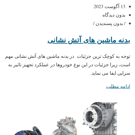
13 آگوست 2023
بدون دیدگاه
/ بدون پسندیدن /
بدنه ماشین های آتش نشانی
توجه به کوچک ‌ترین جزئیات در بدنه ماشین های آتش نشانی مهم
است، زیرا جزئیات در این نوع خودروها در عملکرد تجهیز تاثیر به
سزایی ایفا می نماید.
ادامه مطلب