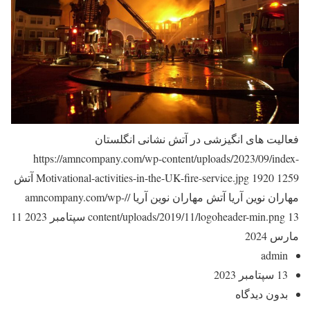
فعالیت های انگیزشی در آتش نشانی انگلستان
https://amncompany.com/wp-content/uploads/2023/09/index-
1259
1920
Motivational-activities-in-the-UK-fire-service.jpg
آتش
مهاران نوین آریا
آتش مهاران نوین آریا
//amncompany.com/wp-
13 سپتامبر 2023
content/uploads/2019/11/logoheader-min.png
11
مارس 2024
admin
13 سپتامبر 2023
بدون دیدگاه