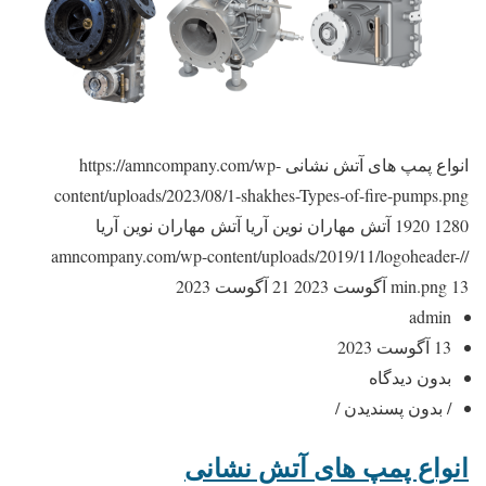
انواع پمپ های آتش نشانی
https://amncompany.com/wp-
content/uploads/2023/08/1-shakhes-Types-of-fire-pumps.png
1280
1920
آتش مهاران نوین آریا
آتش مهاران نوین آریا
//amncompany.com/wp-content/uploads/2019/11/logoheader-
13 آگوست 2023
min.png
21 آگوست 2023
admin
13 آگوست 2023
بدون دیدگاه
/ بدون پسندیدن /
انواع پمپ های آتش نشانی