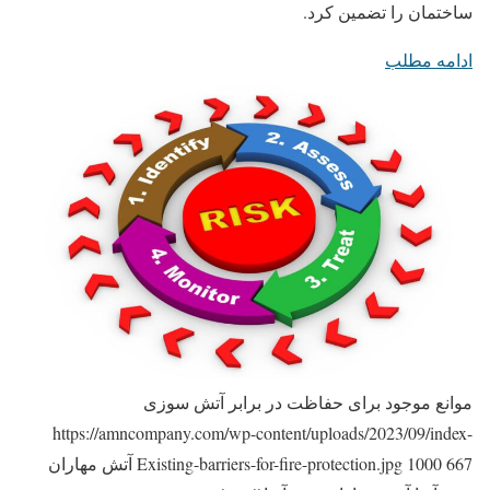
ساختمان را تضمین کرد.
ادامه مطلب
موانع موجود برای حفاظت در برابر آتش سوزی
https://amncompany.com/wp-content/uploads/2023/09/index-
667
1000
Existing-barriers-for-fire-protection.jpg
آتش مهاران