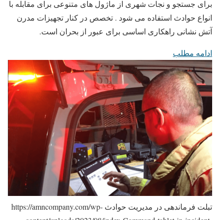
برای جستجو و نجات شهری از ماژول های متنوعی برای مقابله با
انواع حوادث استفاده می شود . تخصص در کنار تجهیزات مدرن
آتش نشانی راهکاری اساسی برای عبور از بحران است.
ادامه مطلب
تبلت فرماندهی در مدیریت حوادث
https://amncompany.com/wp-