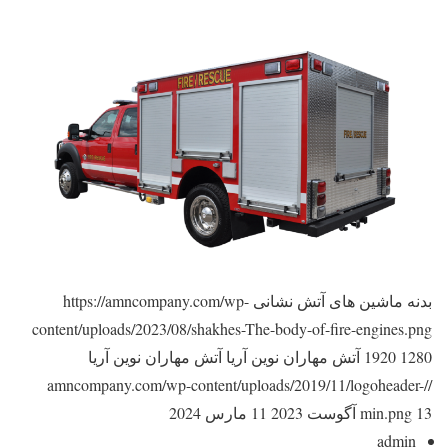
بدنه ماشین های آتش نشانی
https://amncompany.com/wp-
content/uploads/2023/08/shakhes-The-body-of-fire-engines.png
1280
1920
آتش مهاران نوین آریا
آتش مهاران نوین آریا
//amncompany.com/wp-content/uploads/2019/11/logoheader-
13 آگوست 2023
min.png
11 مارس 2024
admin