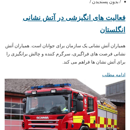
/ بدون پسندیدن /
فعالیت های انگیزشی در آتش نشانی
انگلستان
همیاران آتش نشانی یک سازمان برای جوانان است. همیاران آتش
نشانی فرصت های فراگیری، سرگرم کننده و چالش برانگیزی را
برای آتش نشان ها فراهم می کند.
ادامه مطلب