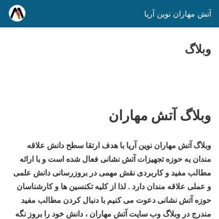
آتش مهاران نوین آریا
وبلاگ
وبلاگ آتش مهاران
وبلاگ آتش مهاران نوین آریا با هدف ارتقا سطح دانش علاقه
مندان به حوزه تجهیزات آتش نشانی فعال شده است و با ارائه
مطالب مفید و کاربردی نقش مهمی در بروزرسانی دانش علمی
و عملی علاقه مندان دارد . لذا از کلیه تکنسین ها و کارشناسان
حوزه آتش نشانی دعوت می کنیم با دنبال کردن مطالب مفید
مندرج در وبلاگ وب سایت آتش مهاران ، دانش خود را بروز نگه