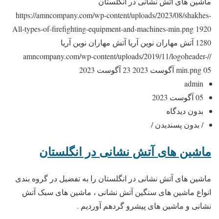
ماشین های آتش نشانی در انگلستان
https://amncompany.com/wp-content/uploads/2023/08/shakhes-
All-types-of-firefighting-equipment-and-machines-min.png
1920
1280
آتش مهاران نوین آریا
آتش مهاران نوین آریا
//amncompany.com/wp-content/uploads/2019/11/logoheader-
05 آگوست 2023
min.png
23 آگوست 2023
admin
05 آگوست 2023
بدون دیدگاه
/ بدون پسندیدن /
ماشین های آتش نشانی در انگلستان
ماشین های آتش نشانی در انگلستان را به تفضیل در گروه بندی
انواع ماشین های سنگین آتش نشانی ، ماشین های سبک آتش
نشانی و ماشین های پیشرو گردهم آوردیم .