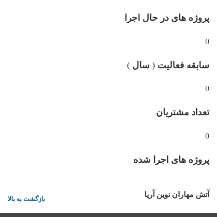
پروژه های در حال اجرا
0
سابقه فعالیت ( سال )
0
تعداد مشتریان
0
پروژه های اجرا شده
آتش مهاران نوین آریا
بازگشت به بالا