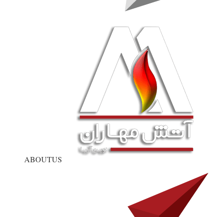
ABOUTUS