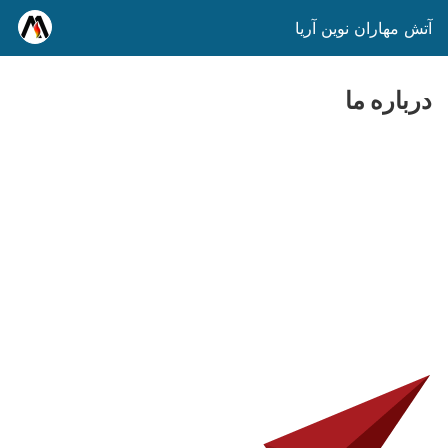
آتش مهاران نوین آریا
درباره ما