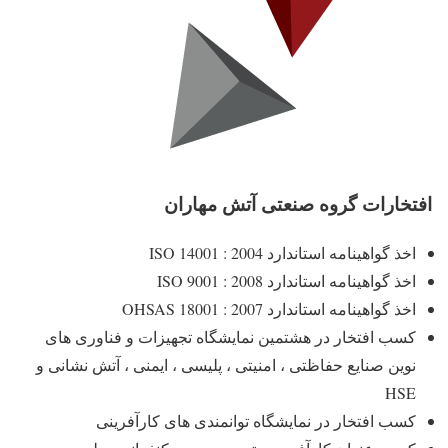
افتخارات گروه صنعتی آتش مهاران
اخذ گواهینامه استاندارد ISO 14001 : 2004
اخذ گواهینامه استاندارد ISO 9001 : 2008
اخذ گواهینامه استاندارد OHSAS 18001 : 2007
کسب افتخار در هشتمین نمایشگاه تجهیزات و فناوری های
نوین صنایع حفاظتی ، امنیتی ، پلیسی ، ایمنی ، آتش نشانی و
HSE
کسب افتخار در نمایشگاه توانمندی های کارآفرینی