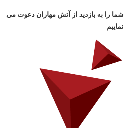
شما را به بازدید از آتش مهاران دعوت می
نماییم