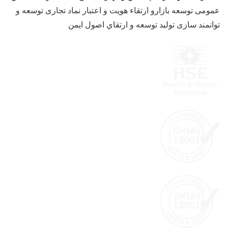
عمومی توسعه بازارو ارتقاء هویت و اعتبار نماد تجاری توسعه و
توانمند سازی تولید توسعه و ارتقاي اصول ایمن