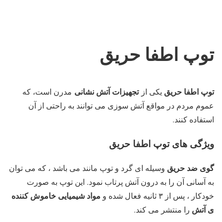
توپ اطفا حریق
توپ اطفا حریق
تجهیزات آتش نشانی
یکی از
مدرن است، که
عموم مردم در مواقع آتش سوزی می توانند به راحتی از آن
استفاده کنند.
ویژگی های توپ اطفا حریق
گوی ضد حریق
وسیله ای گرد و توپ مانند می ­باشد ، که می توان
به آسانی آن را به درون آتش پرتاب نمود. این توپ به صورت
مواد شیمیایی خاموش کننده
خودکار ، پس از ۳ ثانیه فعال شده و
ی آتش
را منتشر می­ کند.