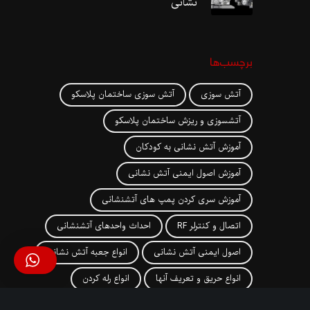
نشانی
برچسب‌ها
آتش سوزی
آتش سوزی ساختمان پلاسکو
آتشسوزی و ریزش ساختمان پلاسکو
آموزش آتش نشانی به کودکان
آموزش اصول ایمنی آتش نشانی
آموزش سری کردن پمپ های آتشنشانی
اتصال و کنترلر RF
احداث واحدهای آتشنشانی
اصول ایمنی آتش نشانی
انواع جعبه آتش نشانی
انواع حریق و تعریف آنها
انواع رله کردن
برج های دوقلوی پتروناس
تاریخچه آتش نشانی