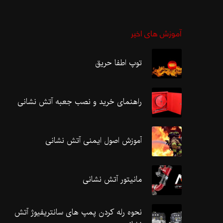
آموزش های اخیر
توپ اطفا حریق
راهنمای خرید و نصب جعبه آتش نشانی
آموزش اصول ایمنی آتش نشانی
مانیتور آتش نشانی
نحوه رله کردن پمپ های سانتریفیوژ آتش