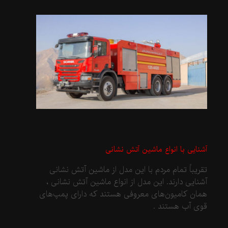
آشنایی با انواع ماشین آتش نشانی
تقریباً تمام مردم با این مدل از ماشین آتش نشانی
آشنایی دارند. این مدل از انواع ماشین آتش نشانی ،
همان کامیون‌های معروفی هستند که دارای پمپ‌های
قوی آب هستند .