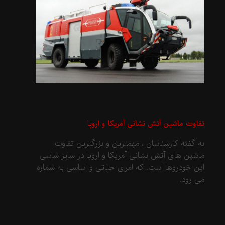
تفاوت ماشین آتش نشانی آمریکا و اروپا
به گفته کارشناسان ، مهمترین و بزرگترین تفاوت
ماشین های آتش نشانی آمریکا و اروپا در سایز شاسی
این خودروها است. که امری حیاتی و اساسی به شماره
می رود.