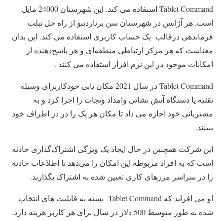
Tablet Command استفاده می کند. این شهرستان 24000 مایل
است. هر آژانس در شهرستان سن برناردینو از راه حل تبلت
فرماندهی درقالب یک حساب کاربری استفاده می کند. این بدان
معناست که هر مرکز ارتباطی منطقه‌ای و هر پاسخ‌دهنده از
امکانات موجود در این نرم افزار استفاده می کنند .
Tablet Command در سال 2021 مکان یابی خودکاربرای وسیله
نقلیه یا دستگاه آتش نشانی وامداد ونجات را اجرا کرد و به
مشتریانی خود اجازه می داد تا مکان هر یک را در در اطراف خود
ببینند.
این شرکت همچنین در حال ایجاد یک ویژگی اشتراک‌گذاری حادثه
است که به افراد مربوطه این امکان را می‌دهد تا اطلاعات حادثه
را در سراسر مرزهای کاری تعیین شده به اشتراک بگذارند.
او می افزاید که Tablet Command بسته به قابلیت های انتخاب
شده به طور متوسط 500 دلار در سال برای هر کاربر هزینه دارد.