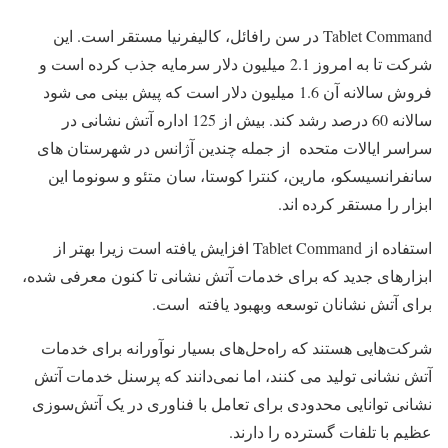
Tablet Command در سن رافائل، کالیفرنیا مستقر است. این
شرکت تا به امروز 2.1 میلیون دلار سرمایه جذب کرده است و
فروش سالانه آن 1.6 میلیون دلار است که پیش بینی می شود
سالانه 60 درصد رشد کند. بیش از 125 اداره آتش نشانی در
سراسر ایالات متحده از جمله چندین آژانس در شهرستان های
سانفرانسیسکو، مارین، کنترا کوستا، سان متئو و سونوما این
ابزار را مستقر کرده اند.
استفاده از Tablet Command افزایش یافته است زیرا بهتر از
ابزارهای جدید که برای خدمات آتش نشانی تا کنون معرفی شده،
برای آتش نشانان توسعه وبهبود یافته است.
شرکت‌هایی هستند که راه‌حل‌های بسیار نوآورانه‌ برای خدمات
آتش نشانی تولید می کنند، اما نمی‌دانند که پرسنل خدمات آتش
نشانی توانایی محدودی برای تعامل با فناوری در یک آتش‌سوزی
عظیم با تلفات گسترده را دارند.