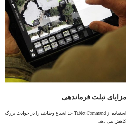
مزایای تبلت فرماندهی
استفاده از Tablet Command حد اشباع وظایف را در حوادث بزرگ
کاهش می دهد.