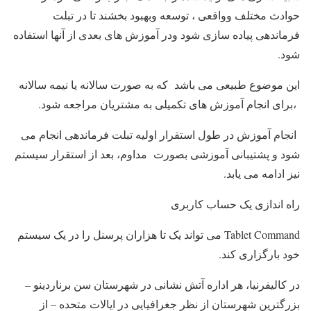
حوادث مختلف وواقعی ، توسعه وبهبود بخشند تا در تبلت
فرماندهی پیاده سازی شود ودر آموزش های بعدی از آنها استفاده
شود.
این موضوع طبیعی می باشد که به صورت سالانه یا نیمه سالانه
،برای انجام آموزش های تکمیلی به مشتریان مراجعه شود.
انجام آموزش در طول استقرار اولیه تبلت فرماندهی انجام می
شود و پشتیبانی آموزشی بصورت مداوم، بعد از استقرار سیستم
نیز ادامه می یابد.
راه اندازی یک حساب کاربری
Tablet Command می تواند یک تا هزاران پرسنل را در یک سیستم
خود بارگزاری کند.
در کالیفرنیا، هر اداره آتش نشانی در شهرستان سن برناردینو –
بزرگترین شهرستان از نظر جغرافیایی در ایالات متحده – از