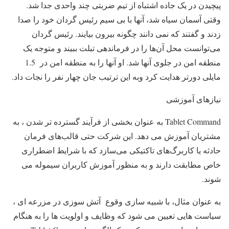
پیچیدن در یک جاده اشتباه از تیم ضربتی چند واحدی جدا شد.
وقتی آسمان سیاه شد، آنها با بی سیم رئیس گردان خود را صدا
زدند و گفتند که نمی دانند چگونه بیرون بیایند. رئیس گردان
می‌توانست محل آن‌ها را در فرماندهی تبلت ببیند و متوجه یک
منطقه امن در جلوی آنها شد. او آنها را به منطقه امن در 1.5
مایلی دورتر هدایت کرد وبه این ترتیب جان چهار نفر را نجات داد.
نیازهای آموزشی
Tablet Command به عنوان بخشی از فرآیند گسترده تر شدن ، به
مشتریان آموزش می دهد. این شرکت حتی قالب‌های فرمان
حادثه یا کاربرگ‌های تاکتیکی می‌سازد که با شرایط اضطراری
خاص مطابقت دارند و به منظور آموزش کاربران سیموله می
شوند.
به عنوان مثال، با شبیه سازی وقوع آتش سوزی در مزرعه ای ،
سیاست هایی تعیین می شود که وظایف و اولویت ها را به هنگام