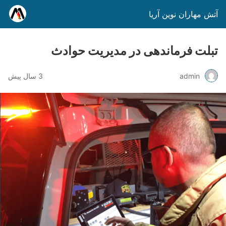
آتش مهاران نوین آریا
تبلت فرماندهی در مدیریت حوادث
admin
3 سال پیش