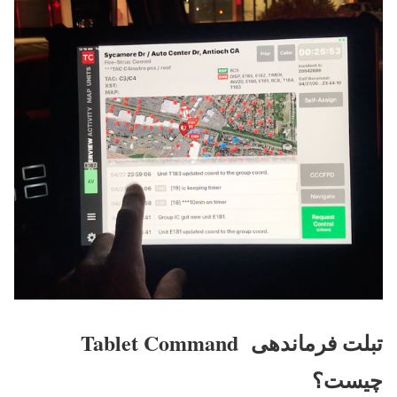
تبلت فرماندهی Tablet Command
چیست؟