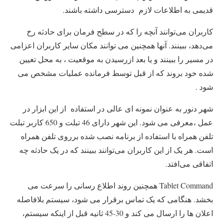
قدیمی به اطلاعات لازم دسترسی داشته باشند.
کاربران می‌توانند آنچه را که در سطح فرمان برای حادثه رخ
می‌دهد، ببینند. آنها همچنین می توانند مکان سایر کاربران اعزامی
در مسیر را ببینند و یا بعد ازرسیدن به موقعیت ، به محل تعیین
شده خود بروند که از قبل توسط فرمانده عملیات مشخص می
شود .
شهر دنور به عنوان نمونه ای عالی در استفاده از این ابزار در
عمل ،معرفی می شود. این شهر دارای 46 تبلت و 650 کاربر تبلت
تلفن همراه با استفاده از برنامه نصب شده برروی تلفن همراه
است. هر یک از این کاربران می‌توانند ببینند که در یک حادثه چه
اتفاقی می‌افتد.
Tablet Command همچنین روند اطلاع رسانی را سرعت می
بخشد. هنگامی که یک تماس برقرار می شود، سیستم بلافاصله
اعلان ها را ارسال می کند و 30-45 ثانیه قبل از اینکه سیستم،