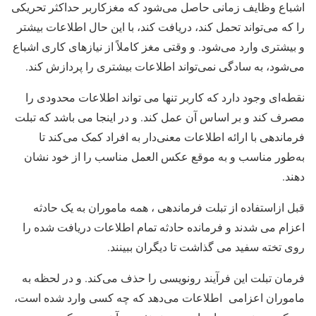
اشباع وظایف زمانی حاصل می‌شود که مغزکاربر حداکثر تحریکی
را که می‌تواند تحمل کند، دریافت کند، با این حال اطلاعات بیشتر
و بیشتری وارد می‌شود. و وقتی مغز کاملاً از نیازهای کاری اشباع
می‌شود، به سادگی نمی‌تواند اطلاعات بیشتری را پردازش کند.
نقطه‌ای وجود دارد که کاربر تنها می تواند اطلاعات محدودی را
مصرف کند و بر اساس آن عمل کند. و در اینجا می باشد که تبلت
فرماندهی با ارائه اطلاعات معنی‌دار به افراد کمک می‌کند تا
به‌طور مناسب و به موقع عکس العمل مناسب را از خود نشان
دهند.
قبل ازاستفاده از تبلت فرماندهی ، همه ماموران به یک حادثه
اعزام می شدند و فرمانده حادثه تمام اطلاعات دریافت شده را
روی تخته سفید می گذاشت تا دیگران ببینند.
فرمان تبلت این فرآیند رونویسی را حذف می‌کند. و در لحظه به
ماموران اعزامی اطلاعات می‌دهد که چه کسی وارد شده است،