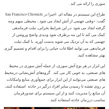
سوزی را ارائه می کند .
طراح این سیستم در مقاله ای اخیرا در San Francisco Chronicle
گفت: «وقتی جهنمی از آتش ایجاد می شود ، محیطی مبهم ومه
گرفته ایجاد می شود .در این شرایط بحرانی، تبلت فرماندهی
کمک می کند تا این مه برطرف شود ودیدی واضح وروشن از
جهنمی که به آن نزدیک می شوید بدست آورید. با کمک تبلت
فرماندهی می توانید اطلاعات حیاتی را برای اقدام و تصمیم گیری
بهتر مشاهده کنید.
این ابزار در هر نوع آتش سوزی، از جمله آتش سوزی در محیط
های صنعتی، به خوبی کار می کند. گروه‌های آتش‌نشانی درمحیط
های صنعتی می‌توانند از این ابزار برای جمع‌آوری منابع وامکانات
بر روی نقشه تا رسیدن سایر افراد درگیر در حادثه استفاده کنند،
آن منابع را مدیریت کنند و از این سیستم برای صدورفرمان
مناسب درزمان حادثه استفاده کنند.