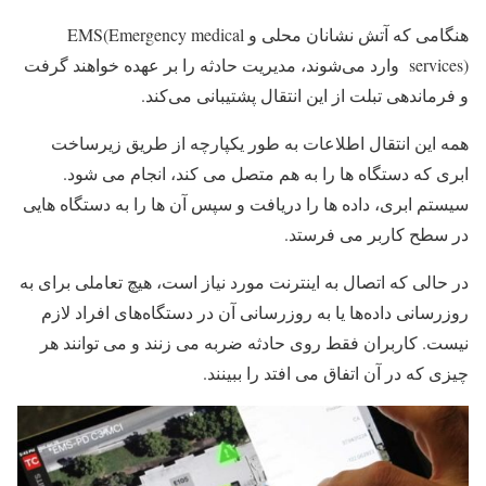
هنگامی که آتش نشانان محلی و EMS(Emergency medical
services) وارد می‌شوند، مدیریت حادثه را بر عهده خواهند گرفت
و فرماندهی تبلت از این انتقال پشتیبانی می‌کند.
همه این انتقال اطلاعات به طور یکپارچه از طریق زیرساخت
ابری که دستگاه ها را به هم متصل می کند، انجام می شود.
سیستم ابری، داده ها را دریافت و سپس آن ها را به دستگاه هایی
در سطح کاربر می فرستد.
در حالی که اتصال به اینترنت مورد نیاز است، هیچ تعاملی برای به
‌روزرسانی داده‌ها یا به‌ روزرسانی آن در دستگاه‌های افراد لازم
نیست. کاربران فقط روی حادثه ضربه می زنند و می توانند هر
چیزی که در آن اتفاق می افتد را ببینند.