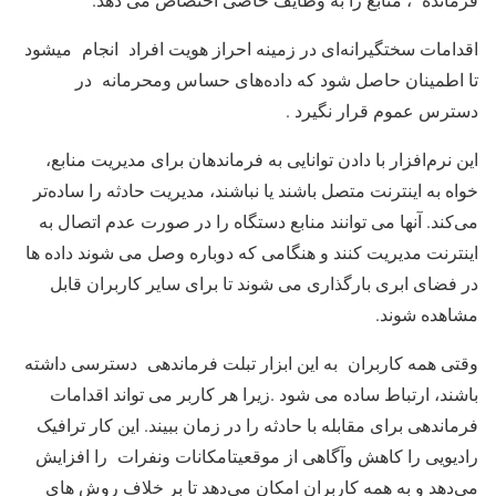
اقدامات سختگیرانه‌ای در زمینه احراز هویت افراد انجام میشود
تا اطمینان حاصل شود که داده‌های حساس ومحرمانه در
دسترس عموم قرار نگیرد .
این نرم‌افزار با دادن توانایی به فرماندهان برای مدیریت منابع،
خواه به اینترنت متصل باشند یا نباشند، مدیریت حادثه را ساده‌تر
می‌کند. آنها می توانند منابع دستگاه را در صورت عدم اتصال به
اینترنت مدیریت کنند و هنگامی که دوباره وصل می شوند داده ها
در فضای ابری بارگذاری می شوند تا برای سایر کاربران قابل
مشاهده شوند.
وقتی همه کاربران به این ابزار تبلت فرماندهی دسترسی داشته
باشند، ارتباط ساده می شود .زیرا هر کاربر می تواند اقدامات
فرماندهی برای مقابله با حادثه را در زمان ببیند. این کار ترافیک
رادیویی را کاهش وآگاهی از موقعیتامکانات ونفرات را افزایش
می‌دهد و به همه کاربران امکان می‌دهد تا بر خلاف روش های