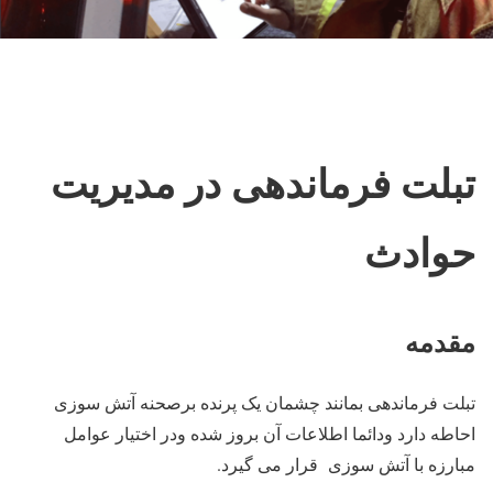
تبلت فرماندهی در مدیریت
حوادث
مقدمه
تبلت فرماندهی بمانند چشمان یک پرنده برصحنه آتش سوزی
احاطه دارد ودائما اطلاعات آن بروز شده ودر اختیار عوامل
مبارزه با آتش سوزی قرار می گیرد.