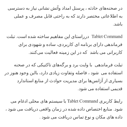
در صحنه‌های حادثه ، پرسنل امداد وآتش نشانی نیاز به دسترسی
به اطلاعاتی مختصر دارند که به راحتی قابل مصرف و عملی
باشد.
Tablet Command درراستای این مفاهیم ساخته شده است. تبلت
فرماندهی دارای برنامه ای کاربردی، ساده و شهودی برای
کاربرانی می باشد که در این زمینه فعالیت می‌کنند.
تبلت فرماندهی با وایت برد و برگه‌های تاکتیکی که در صحنه
استفاده می ‌ شود ، فاصله وتفاوت زیادی دارد، بااین وجود هنوز در
بسیاری از آژانس‌ها برای مدیریت حوادث از منابع استاندارد
قدیمی استفاده می شود.
رابط کاربری Tablet Command با سیستم های محلی ادغام می
شود. منابع اختصاص داده شده در زمان واقعی دریافت می شود ،
داده های مکان و نوع تماس دریافت می شود .