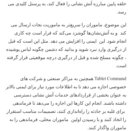
حلقه پایین مبارزه آتش نشانی را فعال کند، به پرسنل کلیدی می
رسد.
این موضوع، ماموران را سریع‌تر به ماموریت نجات ارسال می
کند و به آتش‌نشان‌ها گوشزد می‌کند که قرار است چه کاری
انجام شود. این ایمنی را افزایش می دهد. مثل این است که قبل
از درگیری وارد نبرد شوید و بدانید که دشمن چگونه لباس پوشیده
، چگونه مسلح شده و قبل از درگیری درچه موقعیتی قرار گرفته
است.
Tablet Command همچنین به مراکز صنعتی و شرکت های
خصوصی اجازه می دهد تا به اطلاعات مورد نیاز برای ایمنی بالاتر
به عنوان بخشی از قراردادهای خدمات آتش نشانی دسترسی
داشته باشند. انجام این کارها این اجازه را می‌دهد تا فرماندهی
برای غلبه بر حادثه را راه‌اندازی کنند، تصمیمات مناسب استقرار
را اتخاذ کنند و با رسیدن اولین ماموران محلی، فرماندهی را به
ماموران واگذار کنند.