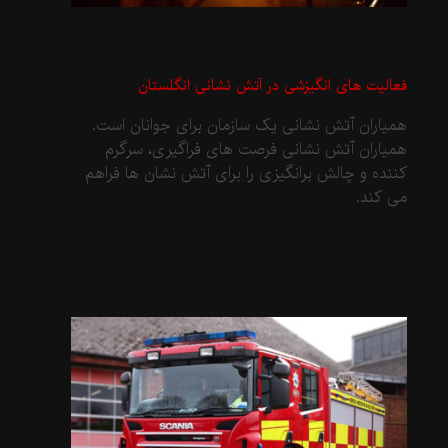
فعالیت های انگیزشی در آتش نشانی انگلستان
همیاران آتش نشانی یک سازمان برای جوانان است.
همیاران آتش نشانی فرصت های فراگیری، سرگرم
کننده و چالش برانگیزی را برای آتش نشان ها فراهم
می کند.