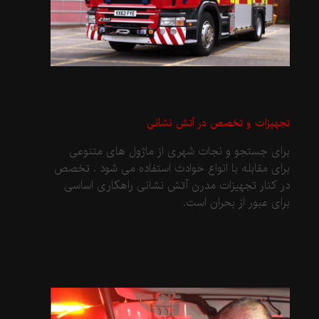
تجهیزات و تخصص در آتش نشانی
برای جستجو و نجات شهری از ماژول های متنوعی
برای مقابله با انواع حوادث استفاده می شود . تخصص
در کنار تجهیزات مدرن آتش نشانی راهکاری اساسی
برای عبور از بحران است.