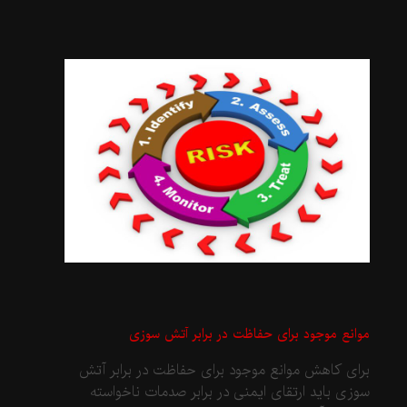
موانع موجود برای حفاظت در برابر آتش سوزی
برای کاهش موانع موجود برای حفاظت در برابر آتش
سوزی باید ارتقای ایمنی در برابر صدمات ناخواسته