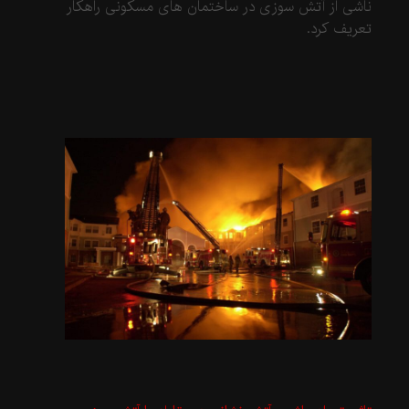
ناشی از آتش سوزی در ساختمان های مسکونی راهکار
تعریف کرد.