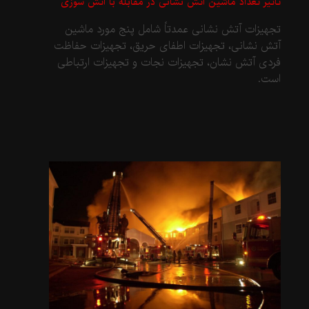
تاثیر تعداد ماشین آتش نشانی در مقابله با آتش سوزی
تجهیزات آتش نشانی عمدتاً شامل پنج مورد ماشین
آتش نشانی، تجهیزات اطفای حریق، تجهیزات حفاظت
فردی آتش نشان، تجهیزات نجات و تجهیزات ارتباطی
است.