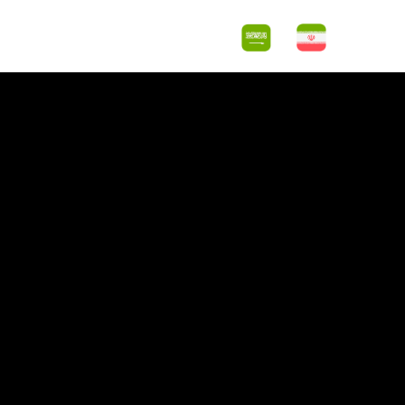
اس با ما