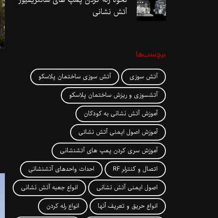
آتش نشانی
برچسب‌ها
آتش سوزی
آتش سوزی ساختمان پلاسکو
آتشسوزی و ریزش ساختمان پلاسکو
آموزش آتش نشانی به کودکان
آموزش اصول ایمنی آتش نشانی
آموزش سری کردن پمپ های آتشنشانی
اتصال و کنترلر RF
احداث واحدهای آتشنشانی
اصول ایمنی آتش نشانی
انواع جعبه آتش نشانی
انواع حریق و تعریف آنها
انواع رله کردن