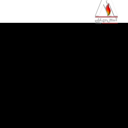
خانه
محصولات
خدمات