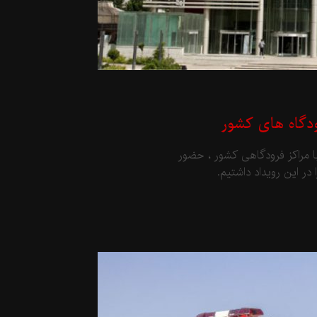
دگاه های کشور
ا مراکز فرودگاهی کشور ، حضور
ر این رویداد داشتیم.