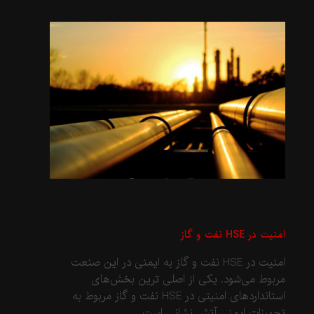
امنیت در HSE نفت و گاز
امنیت در HSE نفت و گاز به ایمنی در این صنعت
مربوط می‌شود. یکی از اصلی ترین بخش‌های
استانداردهای امنیتی در HSE نفت و گاز مربوط به
تجهیزات ایمنی آتش نشانی است.