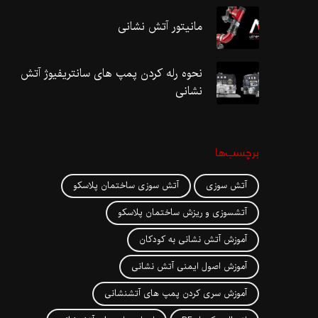
مانیتور آتش نشانی
نحوه رله کردن پمپ های سانتریفیوژ آتش
نشانی
برچسب‌ها
آتش سوزی
آتش سوزی ساختمان پلاسکو
آتشسوزی و ریزش ساختمان پلاسکو
آموزش آتش نشانی به کودکان
آموزش اصول ایمنی آتش نشانی
آموزش سری کردن پمپ های آتشنشانی