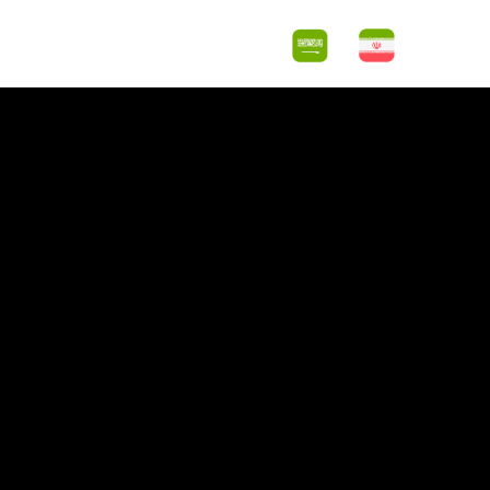
اس با ما