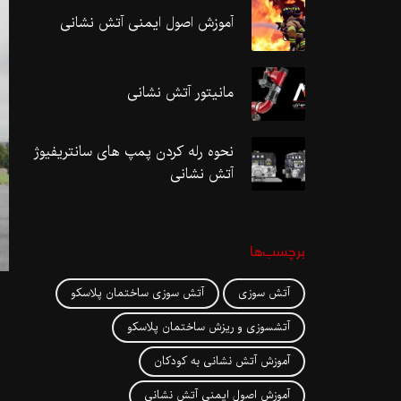
آموزش اصول ایمنی آتش نشانی
مانیتور آتش نشانی
نحوه رله کردن پمپ های سانتریفیوژ
آتش نشانی
برچسب‌ها
آتش سوزی
آتش سوزی ساختمان پلاسکو
آتشسوزی و ریزش ساختمان پلاسکو
آموزش آتش نشانی به کودکان
آموزش اصول ایمنی آتش نشانی