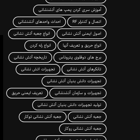
آموزش سری کردن پمپ های آتشنشانی
اتصال و کنترلر RF
احداث واحدهای آتشنشانی
اصول ایمنی آتش نشانی
انواع جعبه آتش نشانی
انواع حریق و تعریف آنها
انواع رله کردن
برج های دوقلوی پتروناس
تاریخچه آتش نشانی
تانکرهای آتش نشانی
تجهیزات اتش نشانی
تجهیزات دانش بنیان آتش نشانی
تجهیزات و سازمان آتشنشانی
تعریف ایمنی حریق
تولید تجهیزات دانش بنیان آتش نشانی
جعبه آتش نشانی
جعبه آتش نشانی توکار
جعبه آتش نشانی روکار