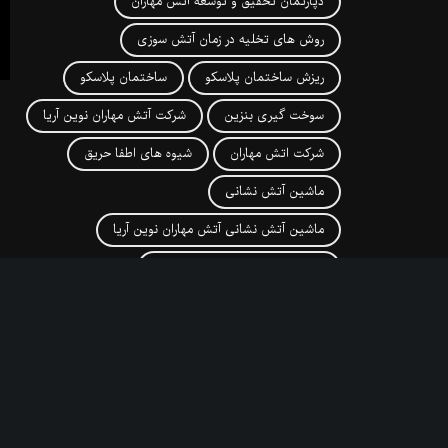
دپارتمان تحقیق و توسعه آتش مهاران
روش های تخلیه در زمان آتش سوزی
ریزش ساختمان پلاسکو
ساختمان پلاسکو
سوخت گیری بنزین
شرکت آتش مهاران نوین آریا
شرکت اتش مهاران
شیوه های اطفا حریق
ماشین آتش نشانی
ماشین آتش نشانی آتش مهاران نوین آریا
ماشین آتش نشانی امداد و نجات
ماشین آتش نشانی با نردبان نجات
ماشین آتش نشانی به همراه سکوی هیدرولیک
ماشین آتش نشانی در اصفهان
ماشین آتش نشانی سبک