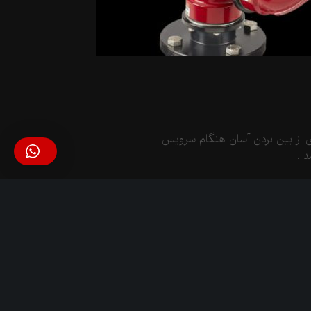
ای از بین بردن آسان هنگام سرویس
 .