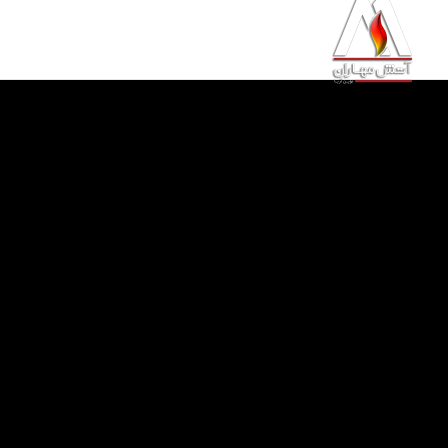
خانه
محصولات
خدمات