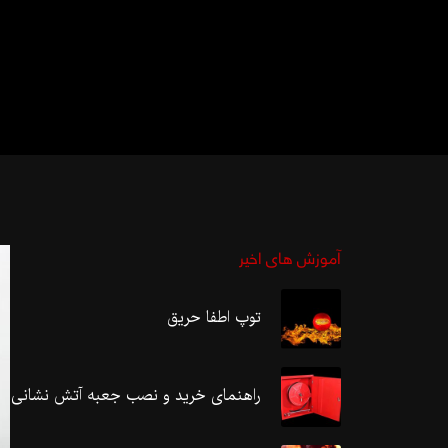
آموزش های اخیر
توپ اطفا حریق
راهنمای خرید و نصب جعبه آتش نشانی