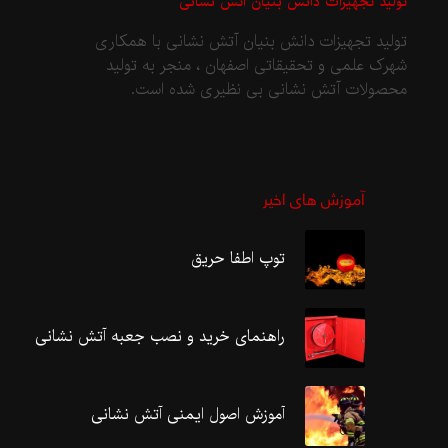
تولید تجهیزات دانش بنیان آتش نشانی
تولید تجهیزات دانش بنیان آتش نشانی با همکاری
شهرک علمی و تحقیقاتی اصفهان ، منجر به تولید
محصولات آتش نشانی بی نظیری شده است.
آموزش های اخیر
توپ اطفا حریق
راهنمای خرید و نصب جعبه آتش نشانی
آموزش اصول ایمنی آتش نشانی