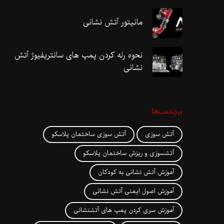
مانیتور آتش نشانی
نحوه رله کردن پمپ های سانتریفیوژ آتش
نشانی
برچسب‌ها
آتش سوزی
آتش سوزی ساختمان پلاسکو
آتشسوزی و ریزش ساختمان پلاسکو
آموزش آتش نشانی به کودکان
آموزش اصول ایمنی آتش نشانی
آموزش سری کردن پمپ های آتشنشانی