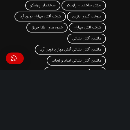
ریزش ساختمان پلاسکو
ساختمان پلاسکو
سوخت گیری بنزین
شرکت آتش مهاران نوین آریا
شرکت اتش مهاران
شیوه های اطفا حریق
ماشین آتش نشانی
ماشین آتش نشانی آتش مهاران نوین آریا
ماشین آتش نشانی امداد و نجات
ماشین آتش نشانی با نردبان نجات
ماشین آتش نشانی به همراه سکوی هیدرولیک
ماشین آتش نشانی در اصفهان
ماشین آتش نشانی سبک
ماشین آتش نشانی سنگین
ماشین اتش نشانی
ماشین اتش نشانی سنگین
مانیتور Tornado