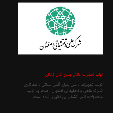
تولید تجهیزات دانش بنیان آتش نشانی
تولید تجهیزات دانش بنیان آتش نشانی با همکاری
شهرک علمی و تحقیقاتی اصفهان ، منجر به تولید
محصولات آتش نشانی بی نظیری شده است.