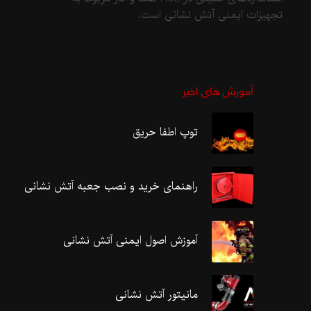
تجهیزات ایمنی آتش نشانی است.
آموزش های اخیر
توپ اطفا حریق
راهنمای خرید و نصب جعبه آتش نشانی
آموزش اصول ایمنی آتش نشانی
مانیتور آتش نشانی