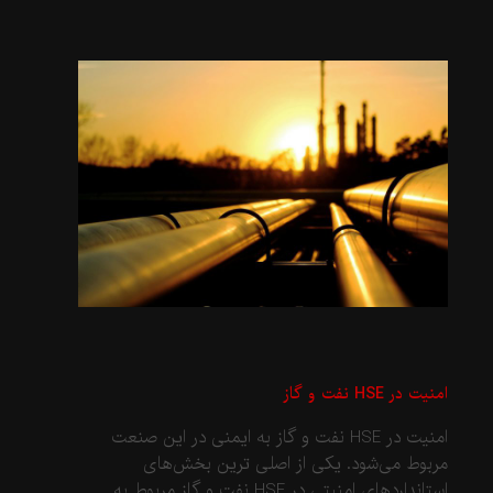
امنیت در HSE نفت و گاز
امنیت در HSE نفت و گاز به ایمنی در این صنعت
مربوط می‌شود. یکی از اصلی ترین بخش‌های
استانداردهای امنیتی در HSE نفت و گاز مربوط به