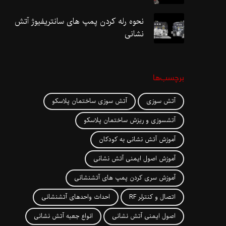
نحوه رله کردن پمپ های سانتریفیوژ آتش
نشانی
برچسب‌ها
آتش سوزی
آتش سوزی ساختمان پلاسکو
آتشسوزی و ریزش ساختمان پلاسکو
آموزش آتش نشانی به کودکان
آموزش اصول ایمنی آتش نشانی
آموزش سری کردن پمپ های آتشنشانی
اتصال و کنترلر RF
احداث واحدهای آتشنشانی
اصول ایمنی آتش نشانی
انواع جعبه آتش نشانی