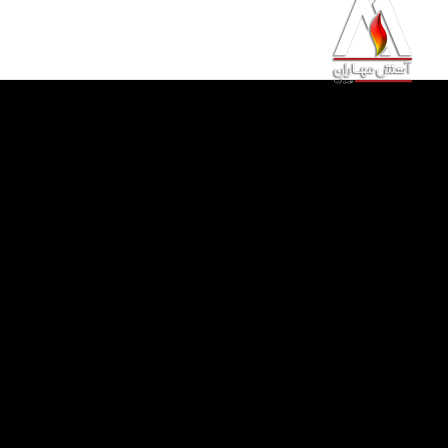
خانه
محصولات
خدمات