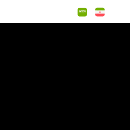
اس با ما