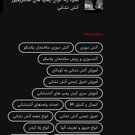
آتش نشانی
برچسب‌ها
آتش سوزی
آتش سوزی ساختمان پلاسکو
آتشسوزی و ریزش ساختمان پلاسکو
آموزش آتش نشانی به کودکان
آموزش اصول ایمنی آتش نشانی
آموزش سری کردن پمپ های آتشنشانی
اتصال و کنترلر RF
احداث واحدهای آتشنشانی
اصول ایمنی آتش نشانی
انواع جعبه آتش نشانی
انواع حریق و تعریف آنها
انواع رله کردن