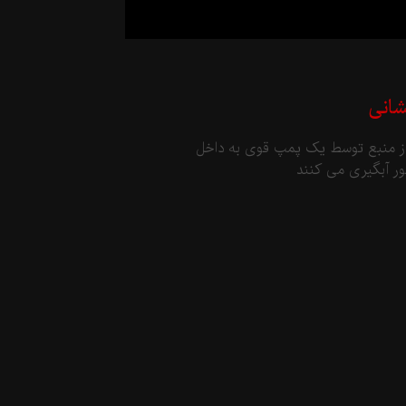
شانی
 از منبع توسط یک پمپ قوی به داخل
ر آبگیری می کنند