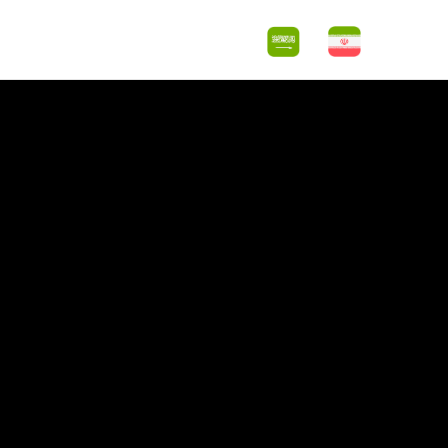
اس با ما