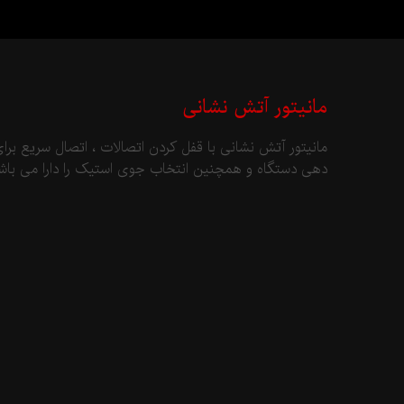
مانیتور آتش نشانی
مانیتور آتش نشانی با قفل کردن اتصالات ، اتصال سریع بر
دهی دستگاه و همچنین انتخاب جوی استیک را دارا می باشد