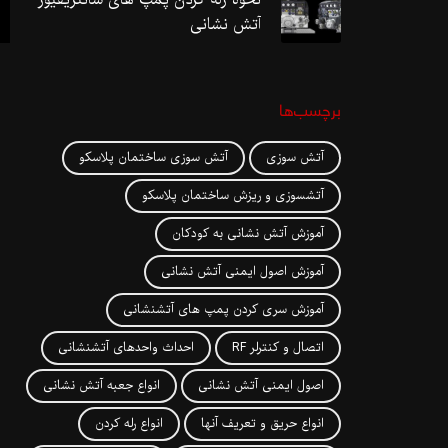
آتش نشانی
برچسب‌ها
آتش سوزی
آتش سوزی ساختمان پلاسکو
آتشسوزی و ریزش ساختمان پلاسکو
آموزش آتش نشانی به کودکان
آموزش اصول ایمنی آتش نشانی
آموزش سری کردن پمپ های آتشنشانی
اتصال و کنترلر RF
احداث واحدهای آتشنشانی
اصول ایمنی آتش نشانی
انواع جعبه آتش نشانی
انواع حریق و تعریف آنها
انواع رله کردن