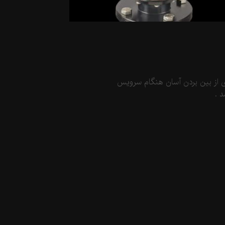
ای از بین بردن آسان هنگام سرویس
 .