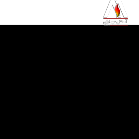
خانه
محصولات
خدمات