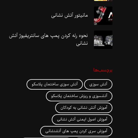
مانیتور آتش نشانی
نحوه رله کردن پمپ های سانتریفیوژ آتش
نشانی
برچسب‌ها
آتش سوزی
آتش سوزی ساختمان پلاسکو
آتشسوزی و ریزش ساختمان پلاسکو
آموزش آتش نشانی به کودکان
آموزش اصول ایمنی آتش نشانی
آموزش سری کردن پمپ های آتشنشانی