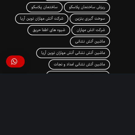
ریزش ساختمان پلاسکو
ساختمان پلاسکو
سوخت گیری بنزین
شرکت آتش مهاران نوین آریا
شرکت اتش مهاران
شیوه های اطفا حریق
ماشین آتش نشانی
ماشین آتش نشانی آتش مهاران نوین آریا
ماشین آتش نشانی امداد و نجات
ماشین آتش نشانی با نردبان نجات
ماشین آتش نشانی به همراه سکوی هیدرولیک
ماشین آتش نشانی در اصفهان
ماشین آتش نشانی سبک
ماشین آتش نشانی سنگین
ماشین اتش نشانی
ماشین اتش نشانی سنگین
مانیتور Tornado