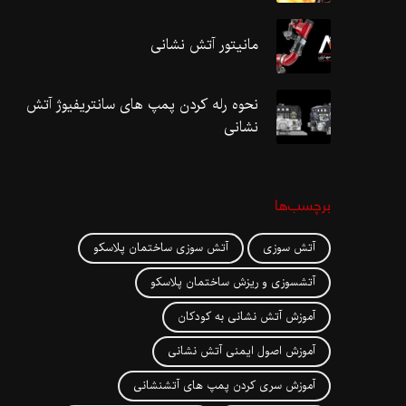
مانیتور آتش نشانی
نحوه رله کردن پمپ های سانتریفیوژ آتش
نشانی
برچسب‌ها
آتش سوزی
آتش سوزی ساختمان پلاسکو
آتشسوزی و ریزش ساختمان پلاسکو
آموزش آتش نشانی به کودکان
آموزش اصول ایمنی آتش نشانی
آموزش سری کردن پمپ های آتشنشانی