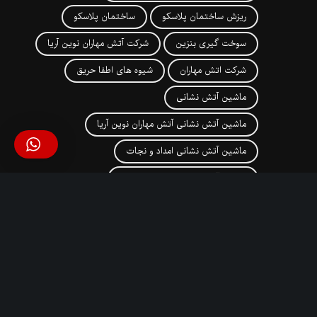
ریزش ساختمان پلاسکو
ساختمان پلاسکو
سوخت گیری بنزین
شرکت آتش مهاران نوین آریا
شرکت اتش مهاران
شیوه های اطفا حریق
ماشین آتش نشانی
ماشین آتش نشانی آتش مهاران نوین آریا
ماشین آتش نشانی امداد و نجات
ماشین آتش نشانی با نردبان نجات
ماشین آتش نشانی به همراه سکوی هیدرولیک
ماشین آتش نشانی در اصفهان
ماشین آتش نشانی سبک
ماشین آتش نشانی سنگین
ماشین اتش نشانی
ماشین اتش نشانی سنگین
مانیتور Tornado