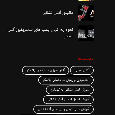
مانیتور آتش نشانی
نحوه رله کردن پمپ های سانتریفیوژ آتش
نشانی
برچسب‌ها
آتش سوزی
آتش سوزی ساختمان پلاسکو
آتشسوزی و ریزش ساختمان پلاسکو
آموزش آتش نشانی به کودکان
آموزش اصول ایمنی آتش نشانی
آموزش سری کردن پمپ های آتشنشانی