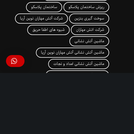
ریزش ساختمان پلاسکو
ساختمان پلاسکو
سوخت گیری بنزین
شرکت آتش مهاران نوین آریا
شرکت اتش مهاران
شیوه های اطفا حریق
ماشین آتش نشانی
ماشین آتش نشانی آتش مهاران نوین آریا
ماشین آتش نشانی امداد و نجات
ماشین آتش نشانی با نردبان نجات
ماشین آتش نشانی به همراه سکوی هیدرولیک
ماشین آتش نشانی در اصفهان
ماشین آتش نشانی سبک
ماشین آتش نشانی سنگین
ماشین اتش نشانی
ماشین اتش نشانی سنگین
مانیتور Tornado