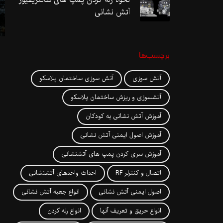
آتش نشانی
برچسب‌ها
آتش سوزی
آتش سوزی ساختمان پلاسکو
آتشسوزی و ریزش ساختمان پلاسکو
آموزش آتش نشانی به کودکان
آموزش اصول ایمنی آتش نشانی
آموزش سری کردن پمپ های آتشنشانی
اتصال و کنترلر RF
احداث واحدهای آتشنشانی
اصول ایمنی آتش نشانی
انواع جعبه آتش نشانی
انواع حریق و تعریف آنها
انواع رله کردن