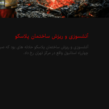
آتشسوزی و ریزش ساختمان پلاسکو
چهارراه استانبول واقع در مرکز تهران رخ داد.