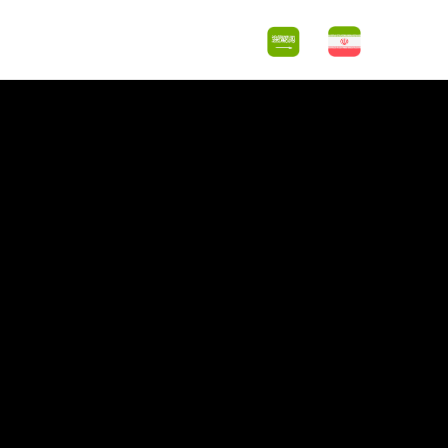
اس با ما