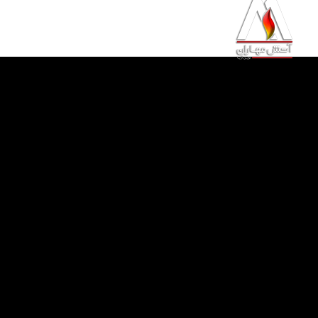
خانه
محصولات
خدمات