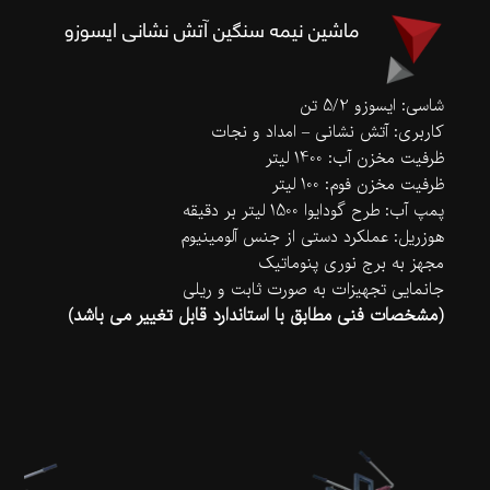
ماشین نیمه سنگین آتش نشانی ایسوزو
شاسی: ایسوزو 5/2 تن
کاربری: آتش نشانی – امداد و نجات
ظرفیت مخزن آب: 1400 لیتر
ظرفیت مخزن فوم: 100 لیتر
پمپ آب: طرح گودایوا 1500 لیتر بر دقیقه
هوزریل: عملکرد دستی از جنس آلومینیوم
مجهز به برج نوری پنوماتیک
جانمایی تجهیزات به صورت ثابت و ریلی
(مشخصات فنی مطابق با استاندارد قابل تغییر می باشد)