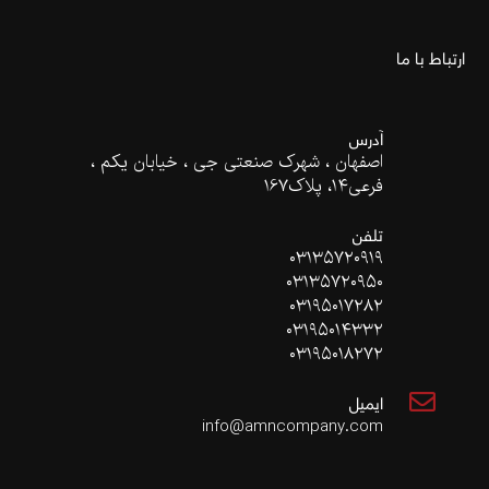
ارتباط با ما
آدرس
اصفهان ، شهرک صنعتی جی ، خیابان یکم ،
فرعی۱۴، پلاک167
تلفن
۰۳۱۳۵۷۲۰۹۱۹
۰۳۱۳۵۷۲۰۹۵۰
۰۳۱۹۵۰۱۷۲۸۲
۰۳۱۹۵۰۱۴۳۳۲
۰۳۱۹۵۰۱۸۲۷۲
ایمیل
info@amncompany.com