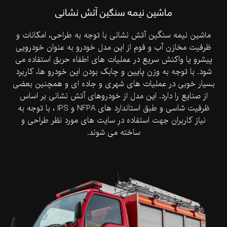
ماشین نیمه سنگین آتش نشانی
ماشین نیمه سنگین آتش نشانی با توجه به طراحی، امکانات و
ظرفیت مخازن آب و فوم از این مدل خودرو به عنوان خودرویی
پیشرو یا واکنش سریع در عملیات های اطفاء حربق استفاده می
شود. با توجه به وزن پایین و چابک بودن این خودرو ها، کاربرد
بسیار خوبی در عملیات های شهری و جاده ای و همچنین بعضی
از صنایع را دارد. این مدل از خودروهای آتش نشانی بر اساس
ظرفیت شاسی و طبق استاندارد های NFPA و IPS ، با توجه به
نیاز کاربران جهت استفاده در سایت های مورد نظر طراحی و
ساخته می شوند.