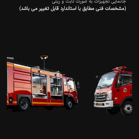
جانمایی تجهیزات به صورت ثابت و ریلی
(مشخصات فنی مطابق با استاندارد قابل تغییر می باشد)