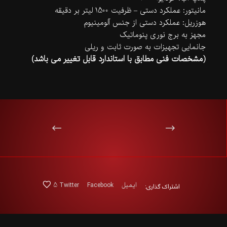
مانیتور: عملکرد دستی – ظرفیت 1500 لیتر بر دقیقه
هوزریل: عملکرد دستی از جنس آلومینیوم
مجهز به برج نوری پنوماتیک
جانمایی تجهیزات به صورت ثابت و ریلی
(مشخصات فنی مطابق با استاندارد قابل تغییر می باشد)
اشتراک گذاری:
ایمیل
Facebook
Twitter
5