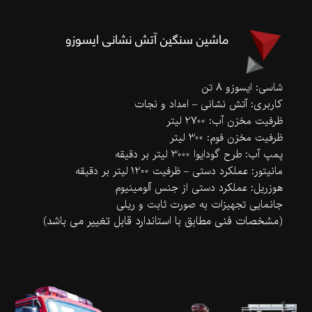
ماشین سنگین آتش نشانی ایسوزو
شاسی: ایسوزو 8 تن
کاربری: آتش نشانی – امداد و نجات
ظرفیت مخزن آب: 2700 لیتر
ظرفیت مخزن فوم: 300 لیتر
پمپ آب: طرح گودایوا 3000 لیتر بر دقیقه
مانیتور: عملکرد دستی – ظرفیت 1200 لیتر بر دقیقه
هوزریل: عملکرد دستی از جنس آلومینیوم
جانمایی تجهیزات به صورت ثابت و ریلی
(مشخصات فنی مطابق با استاندارد قابل تغییر می باشد)