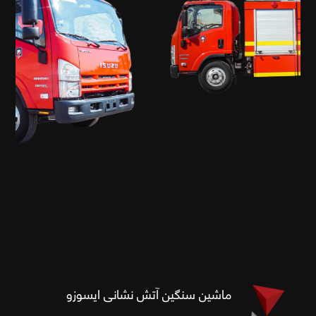
ماشین سنگین آتش نشانی ایسوزو