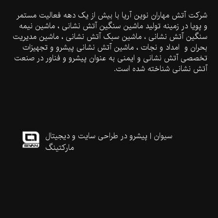
شرکت آتش مهاران نوین آریا با بیش از یک دهه فعالیت مستمر
و پویا در زمینه تولید ماشین سنگین آتش نشانی ، ماشین نیمه
سنگین آتش نشانی ، ماشین سبک آتش نشانی ، ماشین مدیریت
بحران و امداد و نجات ، ماشین آتش نشانی پیشرو و تجهیزات
تخصصی آتش نشانی و ایمنی به عنوان پیشرو و فناور در صنعت
آتش نشانی شناخته شده است.
سیوان | پیشرو در طراحی سایت و دیجیتال
مارکتینگ