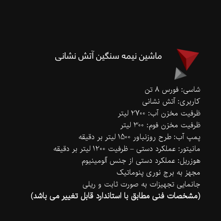
ماشین نیمه سنگین آتش نشانی
شاسی: فورس 8 تن
کاربری: آتش نشانی
ظرفیت مخزن آب: 2700 لیتر
ظرفیت مخزن فوم: 300 لیتر
پمپ آب: طرح روزنباور 1500 لیتر بر دقیقه
مانیتور: عملکرد دستی – ظرفیت 1200 لیتر بر دقیقه
هوزریل: عملکرد دستی از جنس آلومینیوم
مجهز به برج نوری پنوماتیک
جانمایی تجهیزات به صورت ثابت و ریلی
(مشخصات فنی مطابق با استاندارد قابل تغییر می باشد)