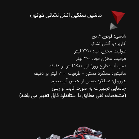
ماشین سنگین آتش نشانی فوتون
شاسی: فوتون 6 تن
کاربری: آتش نشانی
ظرفیت مخزن آب: 2200 لیتر
ظرفیت مخزن فوم: 300 لیتر
پمپ آب: طرح روزنباور 1500 لیتر بر دقیقه
مانیتور: عملکرد دستی – ظرفیت 1200 لیتر بر دقیقه
هوزریل: عملکرد دستی از جنس آلومینیوم
جانمایی تجهیزات به صورت ثابت و ریلی
(مشخصات فنی مطابق با استاندارد قابل تغییر می باشد)