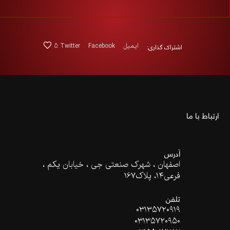
اشتراک گذاری:
ایمیل
Facebook
Twitter
5
ارتباط با ما
آدرس
اصفهان ، شهرک صنعتی جی ، خیابان یکم ،
فرعی۱۴، پلاک167
تلفن
۰۳۱۳۵۷۲۰۹۱۹
۰۳۱۳۵۷۲۰۹۵۰