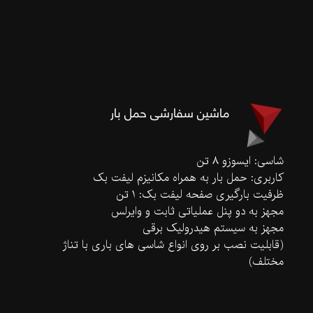
ماشین سفارشی حمل بار
شاسی: ایسوزو 8 تن
کاربری: حمل بار به همراه مکانیزم لیفت بک
ظرفیت بارگیری صفحه لیفت بک: 1 تن
مجهز به دو پنل عملیاتی ثابت و وایرلس
مجهز به سیستم هیدرولیک برقی
(قابلیت نصب بر روی انواع شاسی های باری با تناژ
مختلف)