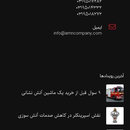
۰۳۱۹۵۰۱۷۲۸۲
۰۳۱۹۵۰۱۴۳۳۲
۰۳۱۹۵۰۱۸۲۷۲
ایمیل
info@amncompany.com
آخرین رویدادها
9 سوال قبل از خرید یک ماشین آتش نشانی
نقش اسپرینکلر در کاهش صدمات آتش سوزی