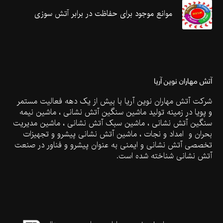
موانع موجود برای حفاظت در برابر آتش سوزی
آتش مهاران نوین آریا
شرکت آتش مهاران نوین آریا با بیش از یک دهه فعالیت مستمر
و پویا در زمینه تولید ماشین سنگین آتش نشانی ، ماشین نیمه
سنگین آتش نشانی ، ماشین سبک آتش نشانی ، ماشین مدیریت
بحران و امداد و نجات ، ماشین آتش نشانی پیشرو و تجهیزات
تخصصی آتش نشانی و ایمنی به عنوان پیشرو و فناور در صنعت
آتش نشانی شناخته شده است.