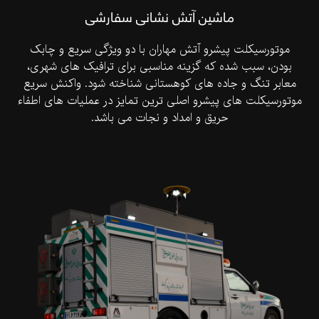
ماشین آتش نشانی سفارشی
موتورسیکلت پیشرو آتش مهاران با دو ویژگی سریع و چابک
بودن، سبب شده که گزینه مناسبی برای ترافیک های شهری،
معابر تنگ و جاده های کوهستانی شناخته شود. واکنش سریع
موتورسیکلت های پیشرو اصلی ترین تمایز در عملیات های اطفاء
حریق و امداد و نجات می باشد.